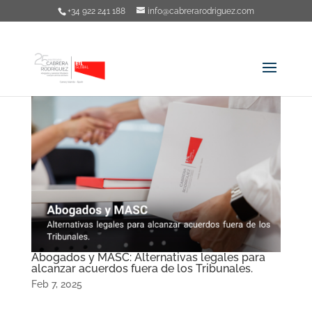
+34 922 241 188
info@cabrerarodriguez.com
Abogados y MASC: Alternativas legales para
alcanzar acuerdos fuera de los Tribunales.
Feb 7, 2025