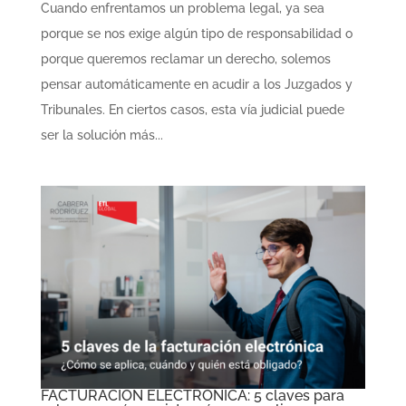
Cuando enfrentamos un problema legal, ya sea
porque se nos exige algún tipo de responsabilidad o
porque queremos reclamar un derecho, solemos
pensar automáticamente en acudir a los Juzgados y
Tribunales. En ciertos casos, esta vía judicial puede
ser la solución más...
FACTURACION ELECTRÓNICA: 5 claves para