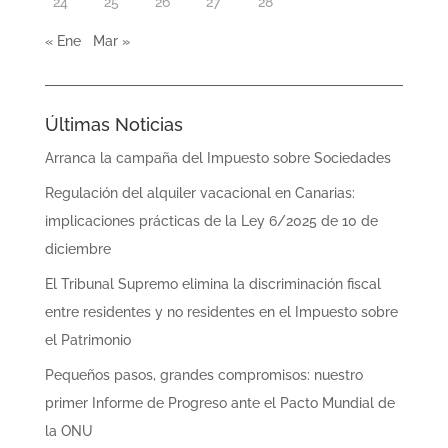
24
25
26
27
28
« Ene
Mar »
Últimas Noticias
Arranca la campaña del Impuesto sobre Sociedades
Regulación del alquiler vacacional en Canarias:
implicaciones prácticas de la Ley 6/2025 de 10 de
diciembre
El Tribunal Supremo elimina la discriminación fiscal
entre residentes y no residentes en el Impuesto sobre
el Patrimonio
Pequeños pasos, grandes compromisos: nuestro
primer Informe de Progreso ante el Pacto Mundial de
la ONU