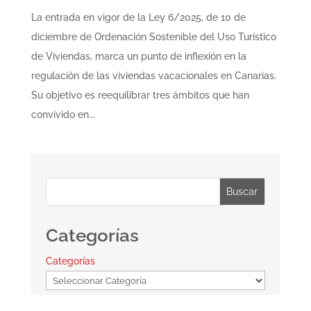
La entrada en vigor de la Ley 6/2025, de 10 de
diciembre de Ordenación Sostenible del Uso Turístico
de Viviendas, marca un punto de inflexión en la
regulación de las viviendas vacacionales en Canarias.
Su objetivo es reequilibrar tres ámbitos que han
convivido en...
Buscar
Categorías
Categorías