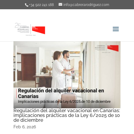
+34 922 241 188
info@cabrerarodriguez.com
Regulación del alquiler vacacional en Canarias:
implicaciones prácticas de la Ley 6/2025 de 10
de diciembre
Feb 6, 2026