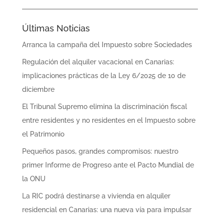
Últimas Noticias
Arranca la campaña del Impuesto sobre Sociedades
Regulación del alquiler vacacional en Canarias:
implicaciones prácticas de la Ley 6/2025 de 10 de
diciembre
El Tribunal Supremo elimina la discriminación fiscal
entre residentes y no residentes en el Impuesto sobre
el Patrimonio
Pequeños pasos, grandes compromisos: nuestro
primer Informe de Progreso ante el Pacto Mundial de
la ONU
La RIC podrá destinarse a vivienda en alquiler
residencial en Canarias: una nueva vía para impulsar