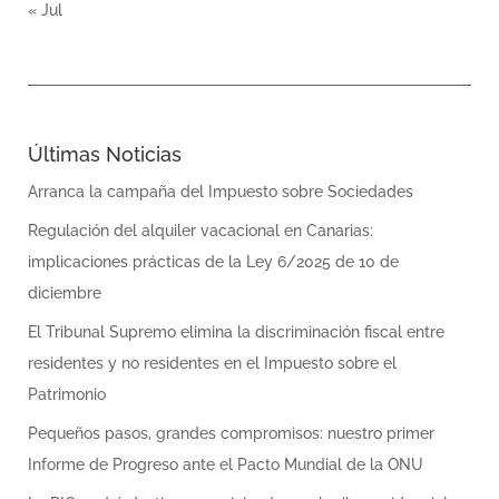
« Jul
Últimas Noticias
Arranca la campaña del Impuesto sobre Sociedades
Regulación del alquiler vacacional en Canarias:
implicaciones prácticas de la Ley 6/2025 de 10 de
diciembre
El Tribunal Supremo elimina la discriminación fiscal entre
residentes y no residentes en el Impuesto sobre el
Patrimonio
Pequeños pasos, grandes compromisos: nuestro primer
Informe de Progreso ante el Pacto Mundial de la ONU