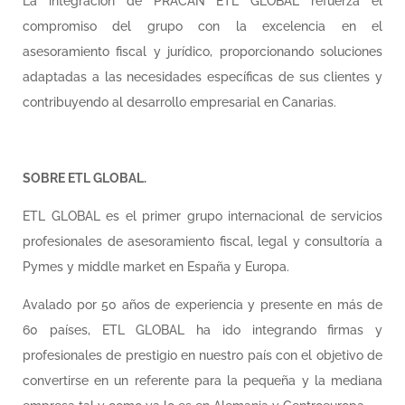
La integración de PRACAN ETL GLOBAL refuerza el
compromiso del grupo con la excelencia en el
asesoramiento fiscal y jurídico, proporcionando soluciones
adaptadas a las necesidades específicas de sus clientes y
contribuyendo al desarrollo empresarial en Canarias.
SOBRE ETL GLOBAL.
ETL GLOBAL es el primer grupo internacional de servicios
profesionales de asesoramiento fiscal, legal y consultoría a
Pymes y middle market en España y Europa.
Avalado por 50 años de experiencia y presente en más de
60 países, ETL GLOBAL ha ido integrando firmas y
profesionales de prestigio en nuestro país con el objetivo de
convertirse en un referente para la pequeña y la mediana