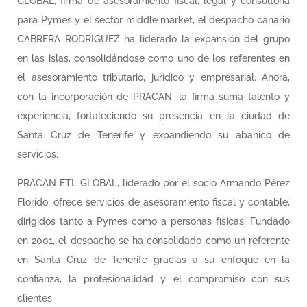
GLOBAL, firma de asesoramiento fiscal, legal y consultoría
para Pymes y el sector middle market, el despacho canario
CABRERA RODRIGUEZ ha liderado la expansión del grupo
en las islas, consolidándose como uno de los referentes en
el asesoramiento tributario, jurídico y empresarial. Ahora,
con la incorporación de PRACAN, la firma suma talento y
experiencia, fortaleciendo su presencia en la ciudad de
Santa Cruz de Tenerife y expandiendo su abanico de
servicios.
PRACAN ETL GLOBAL, liderado por el socio Armando Pérez
Florido, ofrece servicios de asesoramiento fiscal y contable,
dirigidos tanto a Pymes como a personas físicas. Fundado
en 2001, el despacho se ha consolidado como un referente
en Santa Cruz de Tenerife gracias a su enfoque en la
confianza, la profesionalidad y el compromiso con sus
clientes.