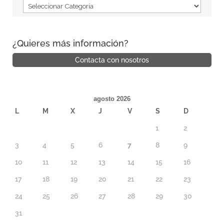
¿Quieres más información?
Contacta con nosotros
agosto 2026
L
M
X
J
V
S
D
1
2
3
4
5
6
7
8
9
10
11
12
13
14
15
16
17
18
19
20
21
22
23
24
25
26
27
28
29
30
31