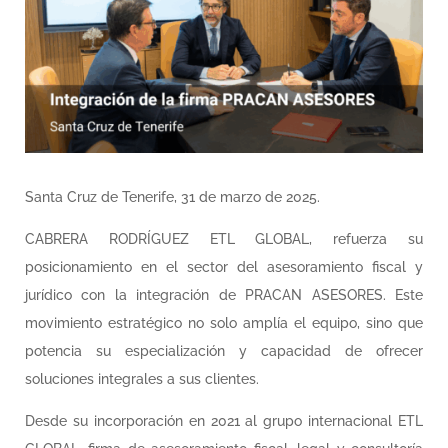
Santa Cruz de Tenerife, 31 de marzo de 2025.
CABRERA RODRÍGUEZ ETL GLOBAL, refuerza su
posicionamiento en el sector del asesoramiento fiscal y
jurídico con la integración de PRACAN ASESORES. Este
movimiento estratégico no solo amplía el equipo, sino que
potencia su especialización y capacidad de ofrecer
soluciones integrales a sus clientes.
Desde su incorporación en 2021 al grupo internacional ETL