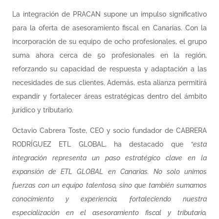
La integración de PRACAN supone un impulso significativo
para la oferta de asesoramiento fiscal en Canarias. Con la
incorporación de su equipo de ocho profesionales, el grupo
suma ahora cerca de 50 profesionales en la región,
reforzando su capacidad de respuesta y adaptación a las
necesidades de sus clientes. Además, esta alianza permitirá
expandir y fortalecer áreas estratégicas dentro del ámbito
jurídico y tributario.
Octavio Cabrera Toste, CEO y socio fundador de CABRERA
RODRÍGUEZ ETL GLOBAL, ha destacado que
“esta
integración representa un paso estratégico clave en la
expansión de ETL GLOBAL en Canarias. No solo unimos
fuerzas con un equipo talentoso, sino que también sumamos
conocimiento y experiencia, fortaleciendo nuestra
especialización en el asesoramiento fiscal y tributario,