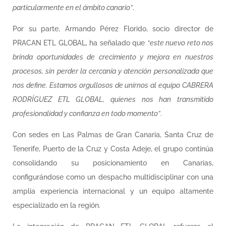
particularmente en el ámbito canario”
.
Por su parte, Armando Pérez Florido, socio director de
PRACAN ETL GLOBAL, ha señalado que
“este nuevo reto nos
brinda oportunidades de crecimiento y mejora en nuestros
procesos, sin perder la cercanía y atención personalizada que
nos define. Estamos orgullosos de unirnos al equipo CABRERA
RODRÍGUEZ ETL GLOBAL, quienes nos han transmitido
profesionalidad y confianza en todo momento”
.
Con sedes en Las Palmas de Gran Canaria, Santa Cruz de
Tenerife, Puerto de la Cruz y Costa Adeje, el grupo continúa
consolidando su posicionamiento en Canarias,
configurándose como un despacho multidisciplinar con una
amplia experiencia internacional y un equipo altamente
especializado en la región.