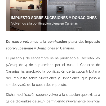
De nuevo volvemos a la bonificación plena del Impuesto
sobre Sucesiones y Donaciones en Canarias.
El pasado 5 de septiembre se ha publicado el Decreto-Ley
5/2023 de 4 de septiembre, por el cual el Gobierno de
Canarias ha aprobado la bonificación de la cuota tributaria
del Impuesto sobre Sucesiones y Donaciones, que pasa a
ser del 99,9% de la cuota del impuesto.
Dicha modificación supone volver a la situación que existía a
31 de diciembre de 2019, permitiendo nuevamente bonificar