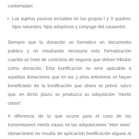
contemplan:
Los sujetos pasivos incluidos en los grupos I y II (padres,
hijos naturales, hijos adoptivos y cónyuge del causante).
Siempre que la donación se formalice en documento
publico y no resultando necesaria esta formalización
cuando se trate de contratos de seguros que deban tributar
como donación. Esta bonificación no será́ aplicable a
aquellas donaciones que en los 3 años anteriores se hayan
beneficiado de la bonificación que ahora se prevé, salvo
que, en dicho plazo, se produzca su adquisición “
mortis
causa”.
A diferencia de lo que ocurre para el caso de las
transmisiones
mortis causa
, en las adquisiciones “
inter vivos
”
(donaciones) no resulta de aplicación bonificación alguna al