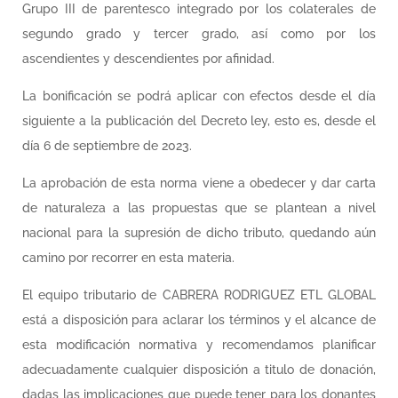
Grupo III de parentesco integrado por los colaterales de
segundo grado y tercer grado, así como por los
ascendientes y descendientes por afinidad.
La bonificación se podrá aplicar con efectos desde el día
siguiente a la publicación del Decreto ley, esto es, desde el
día 6 de septiembre de 2023.
La aprobación de esta norma viene a obedecer y dar carta
de naturaleza a las propuestas que se plantean a nivel
nacional para la supresión de dicho tributo, quedando aún
camino por recorrer en esta materia.
El equipo tributario de CABRERA RODRIGUEZ ETL GLOBAL
está a disposición para aclarar los términos y el alcance de
esta modificación normativa y recomendamos planificar
adecuadamente cualquier disposición a titulo de donación,
dadas las implicaciones que puede tener para los donantes