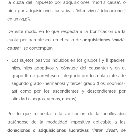
la cuota del impuesto por adquisiciones “mortis causa”, o
bien por adquisiciones lucrativas “inter vivos” (donaciones)
en un 99,9%.
De este modo, en lo que respecta a la bonificación de la
cuota por parentesco, en el caso de
adquisiciones “
mortis
causa
”
, se contemplan:
Los sujetos pasivos incluidos en los grupos I y II (padres,
hijos, hijos adoptivos y cónyuge del causante) y en el
grupo III de parentesco, integrado por los colaterales de
segundo grado (hermanos) y tercer grado (tíos, sobrinos),
así como por los ascendientes y descendientes por
afinidad (suegros, yernos, nueras).
Por lo que respecta a la aplicación de la bonificación
tratándose de la modalidad impositiva aplicable a las
donaciones o adquisiciones lucrativas “
inter vivos
”
, se