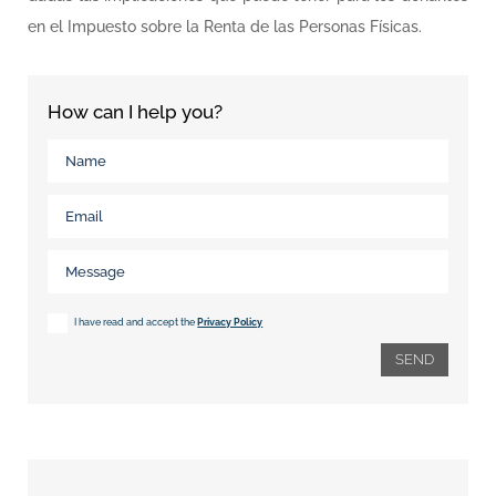
en el Impuesto sobre la Renta de las Personas Físicas.
How can I help you?
I have read and accept the
Privacy Policy
SEND