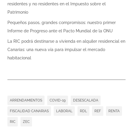
residentes y no residentes en el Impuesto sobre el
Patrimonio
Pequeños pasos, grandes compromisos: nuestro primer
Informe de Progreso ante el Pacto Mundial de la ONU
La RIC podrá destinarse a vivienda en alquiler residencial en
Canarias: una nueva vía para impulsar el mercado
habitacional
ARRENDAMIENTOS
COVID-19
DESESCALADA
FISCALIDAD CANARIAS
LABORAL
RDL
REF
RENTA
RIC
ZEC