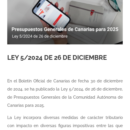
LEY 5/2024 DE 26 DE DICIEMBRE
En el Boletín Oficial de Canarias de fecha 30 de diciembre
de 2024, se ha publicado la Ley 5/2024, de 26 de diciembre,
de Presupuestos Generales de la Comunidad Autónoma de
Canarias para 2025.
La Ley incorpora diversas medidas de carácter tributario
con impacto en diversas figuras impositivas entre las que