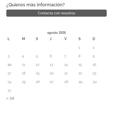
¿Quieres más información?
Contacta con nosotros
agosto 2026
L
M
X
J
V
S
D
1
2
3
4
5
6
7
8
9
10
11
12
13
14
15
16
17
18
19
20
21
22
23
24
25
26
27
28
29
30
31
« Jul