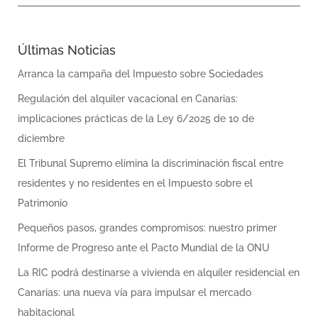
Últimas Noticias
Arranca la campaña del Impuesto sobre Sociedades
Regulación del alquiler vacacional en Canarias:
implicaciones prácticas de la Ley 6/2025 de 10 de
diciembre
El Tribunal Supremo elimina la discriminación fiscal entre
residentes y no residentes en el Impuesto sobre el
Patrimonio
Pequeños pasos, grandes compromisos: nuestro primer
Informe de Progreso ante el Pacto Mundial de la ONU
La RIC podrá destinarse a vivienda en alquiler residencial en
Canarias: una nueva vía para impulsar el mercado
habitacional