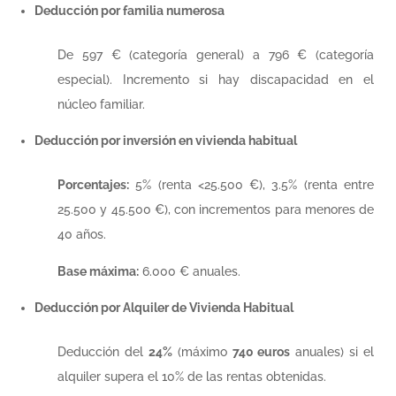
Deducción por familia numerosa
De 597 € (categoría general) a 796 € (categoría
especial). Incremento si hay discapacidad en el
núcleo familiar.
Deducción por inversión en vivienda habitual
Porcentajes:
5% (renta <25.500 €), 3.5% (renta entre
25.500 y 45.500 €), con incrementos para menores de
40 años.
Base máxima:
6.000 € anuales.
Deducción por Alquiler de Vivienda Habitual
Deducción del
24%
(máximo
740 euros
anuales) si el
alquiler supera el 10% de las rentas obtenidas.