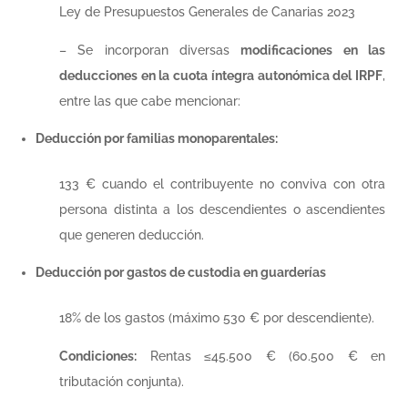
Ley de Presupuestos Generales de Canarias 2023
– Se incorporan diversas
modificaciones en las
deducciones en la cuota íntegra autonómica del IRPF
,
entre las que cabe mencionar:
Deducción por familias monoparentales:
133 € cuando el contribuyente no conviva con otra
persona distinta a los descendientes o ascendientes
que generen deducción.
Deducción por gastos de custodia en guarderías
18% de los gastos (máximo 530 € por descendiente).
Condiciones:
Rentas ≤45.500 € (60.500 € en
tributación conjunta).