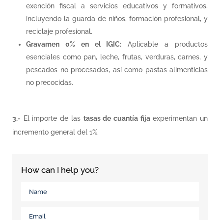
exención fiscal a servicios educativos y formativos,
incluyendo la guarda de niños, formación profesional, y
reciclaje profesional.
Gravamen 0% en el IGIC:
Aplicable a productos
esenciales como pan, leche, frutas, verduras, carnes, y
pescados no procesados, así como pastas alimenticias
no precocidas.
3.-
El importe de las
tasas de cuantía fija
experimentan un
incremento general del 1%.
How can I help you?