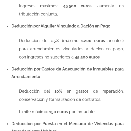
Ingresos máximos:
45.500 euros
; aumenta en
tributación conjunta.
Deducción por Alquiler Vinculado a Dación en Pago
Deducción del
25%
(máximo
1.200 euros
anuales)
para arrendamientos vinculados a dación en pago,
con ingresos no superiores a
45.500 euros
.
Deducción por Gastos de Adecuación de Inmuebles para
Arrendamiento
Deducción del
10%
en gastos de reparación,
conservación y formalización de contratos.
Límite máximo:
150 euros
por inmueble.
Deducción por Puesta en el Mercado de Viviendas para