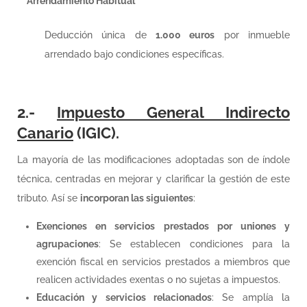
Arrendamiento Habitual
Deducción única de
1.000 euros
por inmueble
arrendado bajo condiciones específicas.
2.-
Impuesto General Indirecto
Canario
(IGIC).
La mayoría de las modificaciones adoptadas son de índole
técnica, centradas en mejorar y clarificar la gestión de este
tributo. Así se
incorporan las siguientes
:
Exenciones en servicios prestados por uniones y
agrupaciones
: Se establecen condiciones para la
exención fiscal en servicios prestados a miembros que
realicen actividades exentas o no sujetas a impuestos.
Educación y servicios relacionados
: Se amplía la