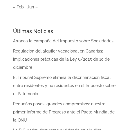
« Feb
Jun »
Últimas Noticias
Arranca la campaña del Impuesto sobre Sociedades
Regulación del alquiler vacacional en Canarias:
implicaciones prácticas de la Ley 6/2025 de 10 de
diciembre
El Tribunal Supremo elimina la discriminación fiscal
entre residentes y no residentes en el Impuesto sobre
el Patrimonio
Pequeños pasos, grandes compromisos: nuestro
primer Informe de Progreso ante el Pacto Mundial de
la ONU