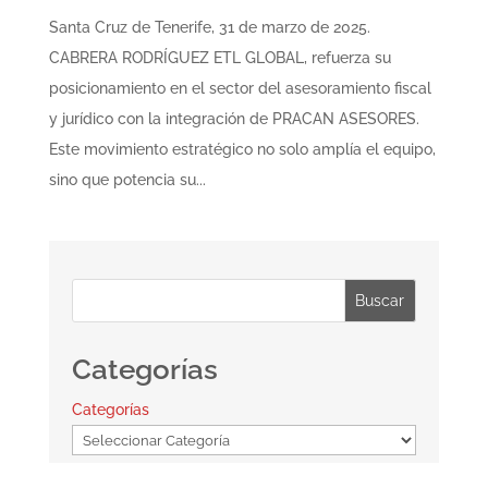
Santa Cruz de Tenerife, 31 de marzo de 2025.
CABRERA RODRÍGUEZ ETL GLOBAL, refuerza su
posicionamiento en el sector del asesoramiento fiscal
y jurídico con la integración de PRACAN ASESORES.
Este movimiento estratégico no solo amplía el equipo,
sino que potencia su...
Buscar
Categorías
Categorías